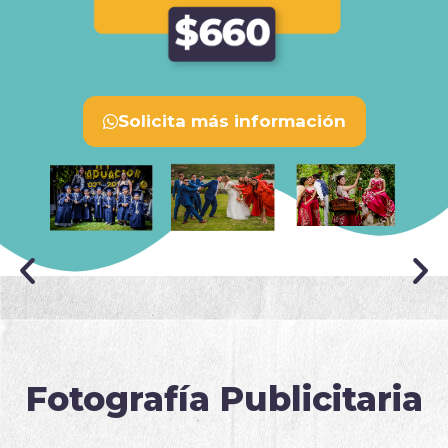
Solicita más información
Fotografía Publicitaria