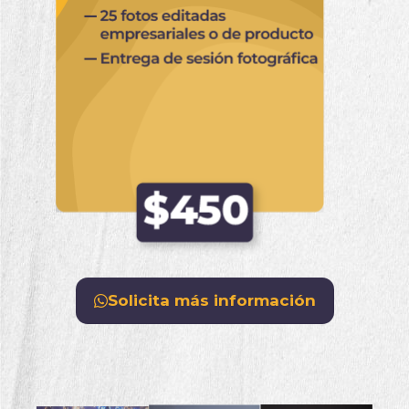
Solicita más información