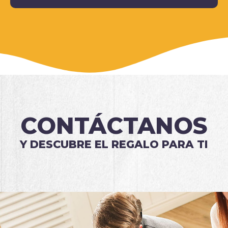
CONTÁCTANOS
Y DESCUBRE EL REGALO PARA TI