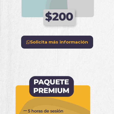
Solicita más información