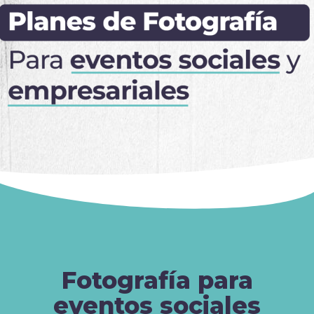
Fotografía para
eventos sociales