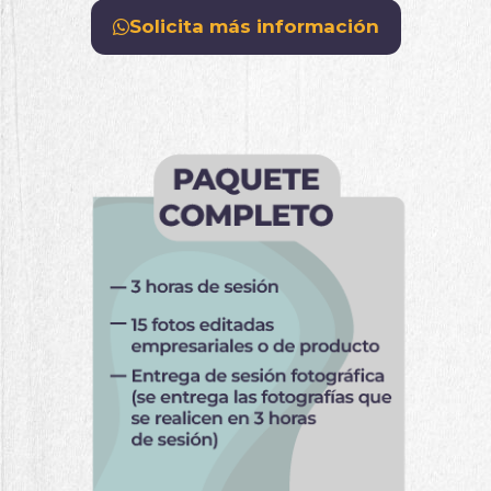
Solicita más información