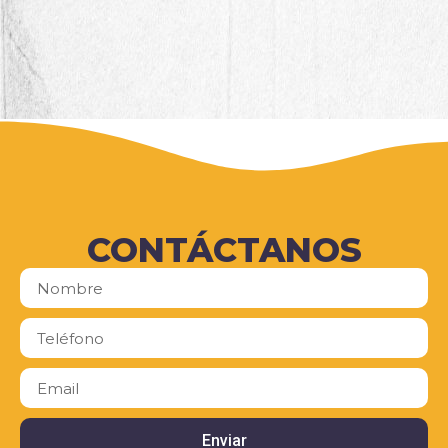
CONTÁCTANOS
Enviar