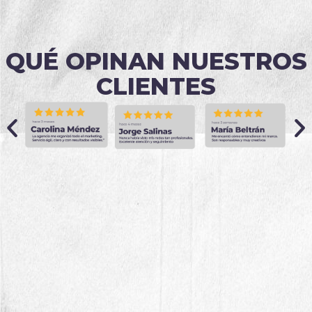
QUÉ OPINAN NUESTROS
CLIENTES