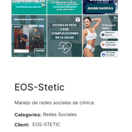
EOS-Stetic
Manejo de redes sociales de clínica.
Redes Sociales
Categories:
EOS-STETIC
Client: