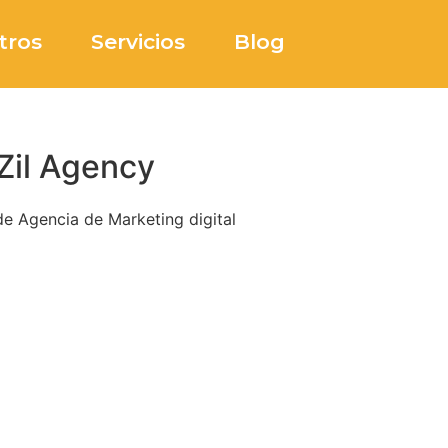
tros
Servicios
Blog
Zil Agency
e Agencia de Marketing digital