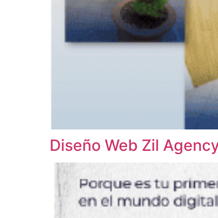
Diseño Web Zil Agenc