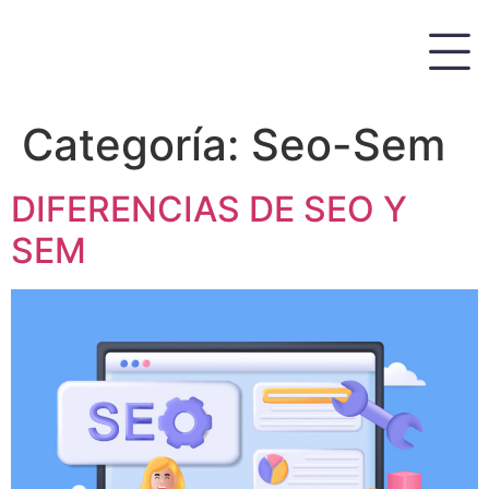
Categoría:
Seo-Sem
DIFERENCIAS DE SEO Y
SEM