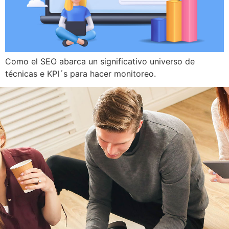
Como el SEO abarca un significativo universo de
técnicas e KPI´s para hacer monitoreo.